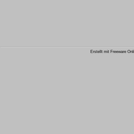
Erstellt mit Freeware Onl