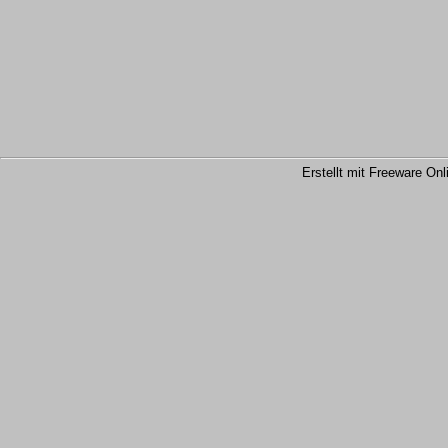
Erstellt mit Freeware Onl